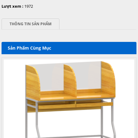
Lượt xem :
1972
THÔNG TIN SẢN PHẨM
Sản Phẩm Cùng Mục