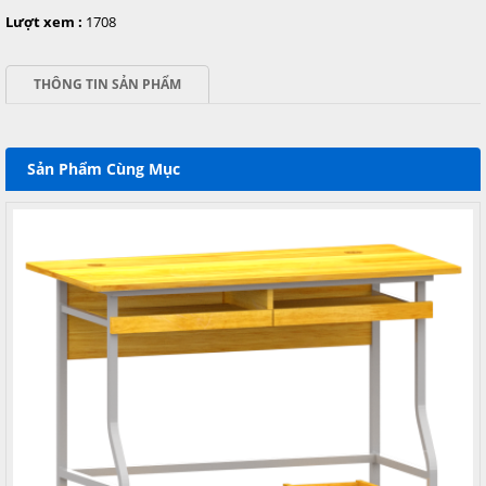
Lượt xem :
1708
THÔNG TIN SẢN PHẨM
Sản Phẩm Cùng Mục