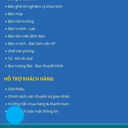
Bàn ghế thí nghiệm Lý-Hóa-Sinh
Bàn Họp
Bàn hội trường
Bàn vi tính - Lab
Bàn làm việc lãnh đạo
Bàn vi tính - Bàn làm việc VP
Ghế văn phòng
Tủ - Kệ các loại
Bục tượng Bác - Bục thuyết trình
HỖ TRỢ KHÁCH HÀNG
Giới thiệu
Chính sách vận chuyển và giao nhận
Hướng dẫn mua hàng & thanh toán
Chính sách bảo mật thông tin