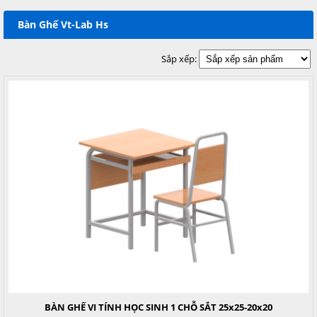
Bàn Ghế Vt-Lab Hs
Sắp xếp:
BÀN GHẾ VI TÍNH HỌC SINH 1 CHỖ SẮT 25x25-20x20