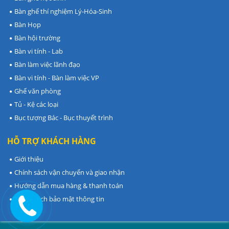
Bàn ghế thí nghiệm Lý-Hóa-Sinh
Bàn Họp
Bàn hội trường
Bàn vi tính - Lab
Bàn làm việc lãnh đạo
Bàn vi tính - Bàn làm việc VP
Ghế văn phòng
Tủ - Kệ các loại
Bục tượng Bác - Bục thuyết trình
HỖ TRỢ KHÁCH HÀNG
Giới thiệu
Chính sách vận chuyển và giao nhận
Hướng dẫn mua hàng & thanh toán
Chính sách bảo mật thông tin